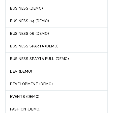
BUSINESS (DEMO)
BUSINESS 04 (DEMO)
BUSINESS 06 (DEMO)
BUSINESS SPARTA (DEMO)
BUSINESS SPARTA FULL (DEMO)
DEV (DEMO)
DEVELOPMENT (DEMO)
EVENTS (DEMO)
FASHION (DEMO)