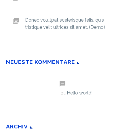
Donec volutpat scelerisque felis, quis
tristique velit ultrices sit amet. (Demo)
NEUESTE KOMMENTARE
Hello world!
A WordPress Commenter
zu
ARCHIV