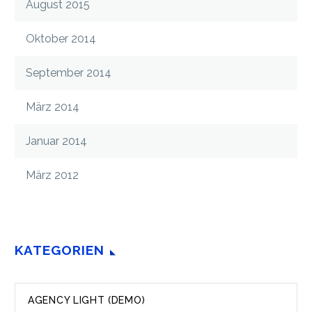
August 2015
Oktober 2014
September 2014
März 2014
Januar 2014
März 2012
KATEGORIEN
AGENCY LIGHT (DEMO)