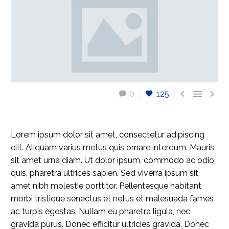



0
125
Lorem ipsum dolor sit amet, consectetur adipiscing
elit. Aliquam varius metus quis ornare interdum. Mauris
sit amet urna diam. Ut dolor ipsum, commodo ac odio
quis, pharetra ultrices sapien. Sed viverra ipsum sit
amet nibh molestie porttitor. Pellentesque habitant
morbi tristique senectus et netus et malesuada fames
ac turpis egestas. Nullam eu pharetra ligula, nec
gravida purus. Donec efficitur ultricies gravida. Donec