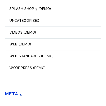
SPLASH SHOP 3 (DEMO)
UNCATEGORIZED
VIDEOS (DEMO)
WEB (DEMO)
WEB STANDARDS (DEMO)
WORDPRESS (DEMO)
META