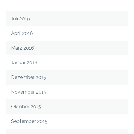
Juli 2019
April 2016
März 2016
Januar 2016
Dezember 2015
November 2015
Oktober 2015
September 2015