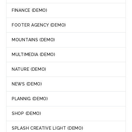
FINANCE (DEMO)
FOOTER AGENCY (DEMO)
MOUNTAINS (DEMO)
MULTIMEDIA (DEMO)
NATURE (DEMO)
NEWS (DEMO)
PLANNIG (DEMO)
SHOP (DEMO)
SPLASH CREATIVE LIGHT (DEMO)