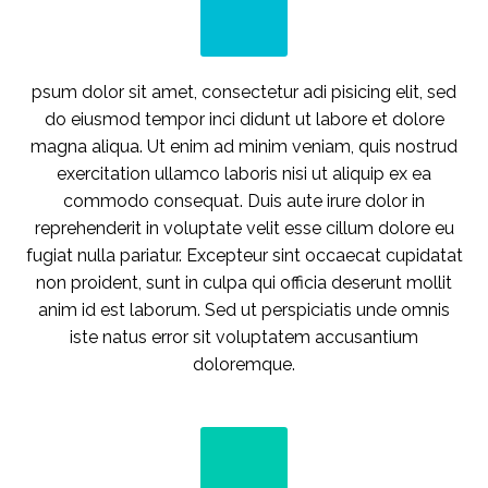
psum dolor sit amet, consectetur adi pisicing elit, sed
do eiusmod tempor inci didunt ut labore et dolore
magna aliqua. Ut enim ad minim veniam, quis nostrud
exercitation ullamco laboris nisi ut aliquip ex ea
commodo consequat. Duis aute irure dolor in
reprehenderit in voluptate velit esse cillum dolore eu
fugiat nulla pariatur. Excepteur sint occaecat cupidatat
non proident, sunt in culpa qui officia deserunt mollit
anim id est laborum. Sed ut perspiciatis unde omnis
iste natus error sit voluptatem accusantium
doloremque.