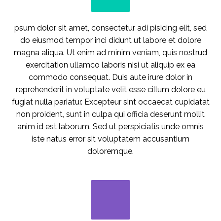
psum dolor sit amet, consectetur adi pisicing elit, sed
do eiusmod tempor inci didunt ut labore et dolore
magna aliqua. Ut enim ad minim veniam, quis nostrud
exercitation ullamco laboris nisi ut aliquip ex ea
commodo consequat. Duis aute irure dolor in
reprehenderit in voluptate velit esse cillum dolore eu
fugiat nulla pariatur. Excepteur sint occaecat cupidatat
non proident, sunt in culpa qui officia deserunt mollit
anim id est laborum. Sed ut perspiciatis unde omnis
iste natus error sit voluptatem accusantium
doloremque.