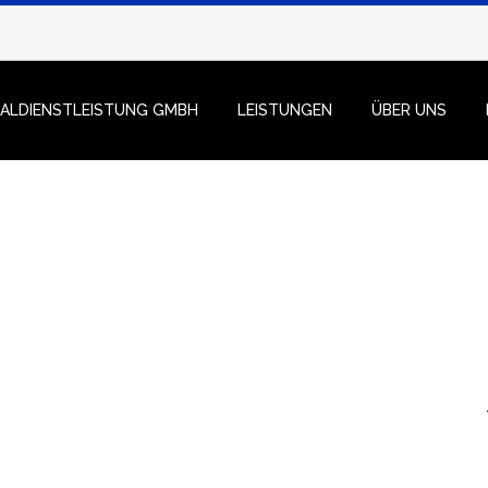
NALDIENSTLEISTUNG GMBH
LEISTUNGEN
ÜBER UNS