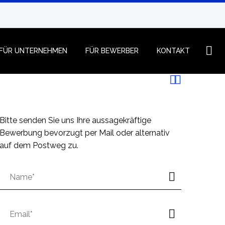
FÜR UNTERNEHMEN
FÜR BEWERBER
KONTAKT


Bitte senden Sie uns Ihre aussagekräftige
Bewerbung bevorzugt per Mail oder alternativ
auf dem Postweg zu.